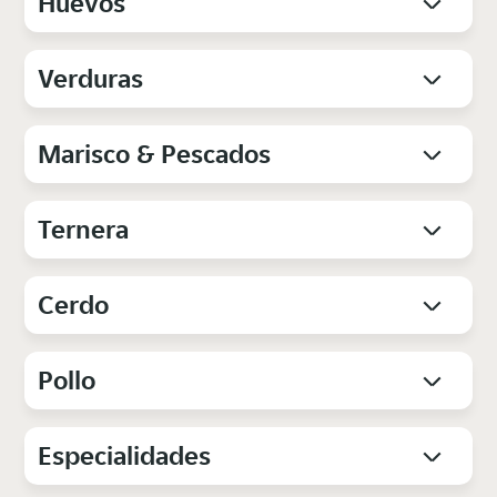
Huevos
Verduras
Marisco & Pescados
Ternera
Cerdo
Pollo
Especialidades