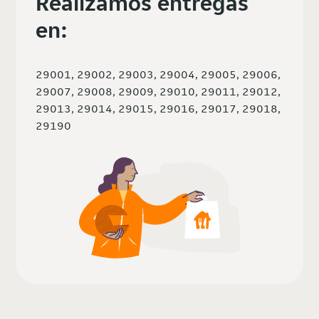
Realizamos entregas
en:
29001, 29002, 29003, 29004, 29005, 29006,
29007, 29008, 29009, 29010, 29011, 29012,
29013, 29014, 29015, 29016, 29017, 29018,
29190