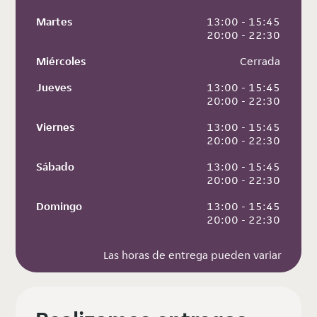
Martes
 13:00 - 15:45
 20:00 - 22:30
Miércoles
 Cerrada
Jueves
 13:00 - 15:45
 20:00 - 22:30
Viernes
 13:00 - 15:45
 20:00 - 22:30
Sábado
 13:00 - 15:45
 20:00 - 22:30
Domingo
 13:00 - 15:45
 20:00 - 22:30
Las horas de entrega pueden variar