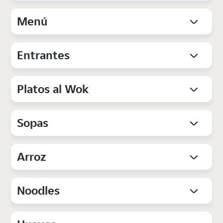
Menú
Entrantes
Platos al Wok
Sopas
Arroz
Noodles