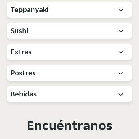
Teppanyaki
Sushi
Extras
Postres
Bebidas
Encuéntranos